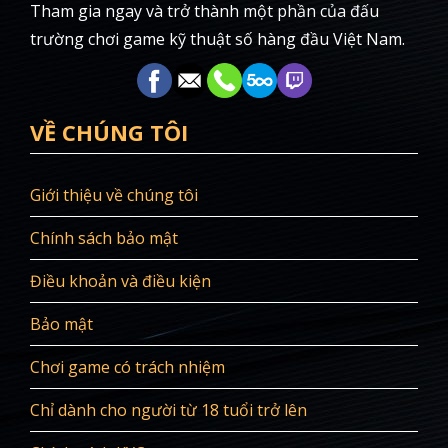
Tham gia ngay và trở thành một phần của đấu
trường chơi game kỹ thuật số hàng đầu Việt Nam.
VỀ CHÚNG TÔI
Giới thiệu về chúng tôi
Chính sách bảo mật
Điều khoản và điều kiện
Bảo mật
Chơi game có trách nhiệm
Chỉ dành cho người từ 18 tuổi trở lên