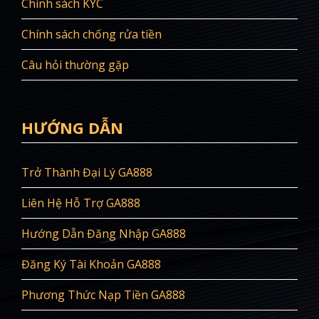
Chính sách KYC
Chính sách chống rửa tiền
Câu hỏi thường gặp
HƯỚNG DẪN
Trở Thành Đại Lý GA888
Liên Hệ Hỗ Trợ GA888
Hướng Dẫn Đăng Nhập GA888
Đăng Ký Tài Khoản GA888
Phương Thức Nạp Tiền GA888