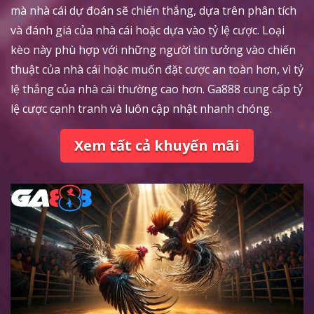
mà nhà cái dự đoán sẽ chiến thắng, dựa trên phân tích
và đánh giá của nhà cái hoặc dựa vào tỷ lệ cược. Loại
kèo này phù hợp với những người tin tưởng vào chiến
thuật của nhà cái hoặc muốn đặt cược an toàn hơn, vì tỷ
lệ thắng của nhà cái thường cao hơn. Ga888 cung cấp tỷ
lệ cược cạnh tranh và luôn cập nhật nhanh chóng.
Xem tất cả khuyến mãi