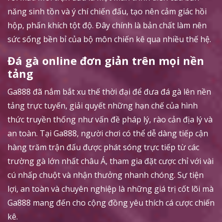
năng sinh tồn và ý chí chiến đấu, tạo nên cảm giác hồi
hộp, phấn khích tột độ. Đây chính là bản chất làm nên
sức sống bền bỉ của bộ môn chiến kê qua nhiều thế hệ.
Đá gà online đơn giản trên mọi nền
tảng
Ga888 đã nắm bắt xu thế thời đại để đưa đá gà lên nền
tảng trực tuyến, giải quyết những hạn chế của hình
thức truyền thống như vấn đề pháp lý, rào cản địa lý và
an toàn. Tại Ga888, người chơi có thể dễ dàng tiếp cận
hàng trăm trận đấu được phát sóng trực tiếp từ các
trường gà lớn nhất châu Á, tham gia đặt cược chỉ với vài
cú nhấp chuột và nhận thưởng nhanh chóng. Sự tiện
lợi, an toàn và chuyên nghiệp là những giá trị cốt lõi mà
Ga888 mang đến cho cộng đồng yêu thích cá cược chiến
kê.