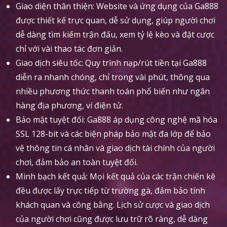
Giao diện thân thiện: Website và ứng dụng của Ga888
được thiết kế trực quan, dễ sử dụng, giúp người chơi
dễ dàng tìm kiếm trận đấu, xem tỷ lệ kèo và đặt cược
chỉ với vài thao tác đơn giản.
Giao dịch siêu tốc: Quy trình nạp/rút tiền tại Ga888
diễn ra nhanh chóng, chỉ trong vài phút, thông qua
nhiều phương thức thanh toán phổ biến như ngân
hàng địa phương, ví điện tử.
Bảo mật tuyệt đối: Ga888 áp dụng công nghệ mã hóa
SSL 128-bit và các biện pháp bảo mật đa lớp để bảo
vệ thông tin cá nhân và giao dịch tài chính của người
chơi, đảm bảo an toàn tuyệt đối.
Minh bạch kết quả: Mọi kết quả của các trận chiến kê
đều được lấy trực tiếp từ trường gà, đảm bảo tính
khách quan và công bằng. Lịch sử cược và giao dịch
của người chơi cũng được lưu trữ rõ ràng, dễ dàng