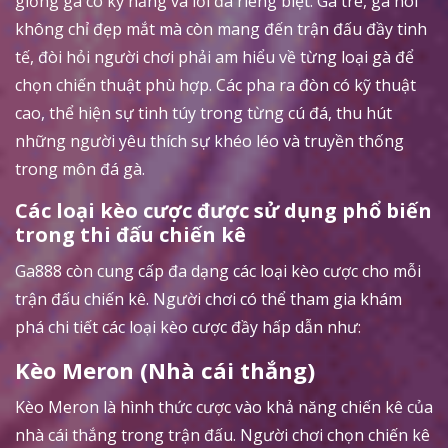
giống gà có kỹ năng và lối đá riêng biệt. Gà tre, gà nòi
không chỉ đẹp mắt mà còn mang đến trận đấu đầy tinh
tế, đòi hỏi người chơi phải am hiểu về từng loại gà để
chọn chiến thuật phù hợp. Các pha ra đòn có kỹ thuật
cao, thể hiện sự tinh túy trong từng cú đá, thu hút
những người yêu thích sự khéo léo và truyền thống
trong môn đá gà.
Các loại kèo cược được sử dụng phổ biến
trong thi đấu chiến kê
Ga888 còn cung cấp đa dạng các loại kèo cược cho mỗi
trận đấu chiến kê. Người chơi có thể tham gia khám
phá chi tiết các loại kèo cược đầy hấp dẫn như:
Kèo Meron (Nhà cái thắng)
Kèo Meron là hình thức cược vào khả năng chiến kê của
nhà cái thắng trong trận đấu. Người chơi chọn chiến kê