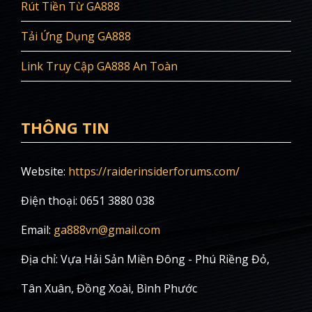
Rút Tiền Từ GA888
Tải Ứng Dụng GA888
Link Truy Cập GA888 An Toàn
THÔNG TIN
Website:
https://raiderinsiderforums.com/
Điện thoại: 0651 3880 038
Email:
ga888vn@gmail.com
Địa chỉ: Vựa Hải Sản Miền Đông - Phú Riềng Đỏ,
Tân Xuân, Đồng Xoài, Bình Phước