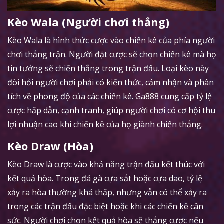
Kèo Wala (Người chơi thắng)
Kèo Wala là hình thức cược vào chiến kê của phía người
chơi thắng trận. Người đặt cược sẽ chọn chiến kê mà họ
tin tưởng sẽ chiến thắng trong trận đấu. Loại kèo này
đòi hỏi người chơi phải có kiến thức, cảm nhận và phân
tích về phong độ của các chiến kê. Ga888 cung cấp tỷ lệ
cược hấp dẫn, cạnh tranh, giúp người chơi có cơ hội thu
lợi nhuận cao khi chiến kê của họ giành chiến thắng.
Kèo Draw (Hòa)
Kèo Draw là cược vào khả năng trận đấu kết thúc với
kết quả hòa. Trong đá gà cựa sắt hoặc cựa dao, tỷ lệ
xảy ra hòa thường khá thấp, nhưng vẫn có thể xảy ra
trong các trận đấu đặc biệt hoặc khi các chiến kê cân
sức. Người chơi chọn kết quả hòa sẽ thắng cược nếu